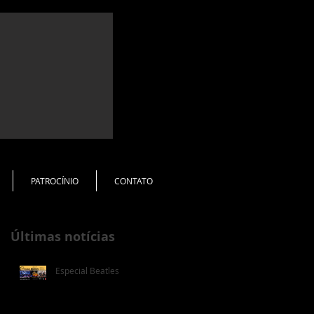
PATROCÍNIO
CONTATO
Últimas notícias
Especial Beatles