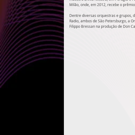
Milão, onde, em 2012, recebe o prêmio
Dentre diversas orquestras e grupos, 
Radio, ambos de São Petersburgo, a Orq
Filippo Bressan na produção de Don Ca