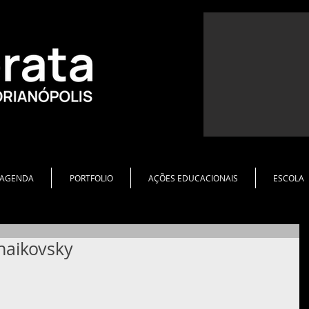
AGENDA
PORTFOLIO
AÇÕES EDUCACIONAIS
ESCOLA
haikovsky