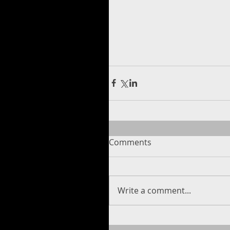
Comments
Write a comment...