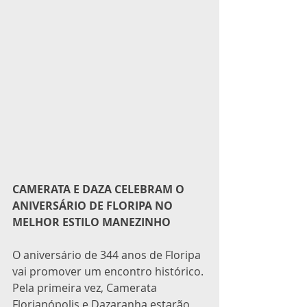
CAMERATA E DAZA CELEBRAM O 
ANIVERSÁRIO DE FLORIPA NO 
MELHOR ESTILO MANEZINHO
O aniversário de 344 anos de Floripa 
vai promover um encontro histórico. 
Pela primeira vez, Camerata 
Florianópolis e Dazaranha estarão 