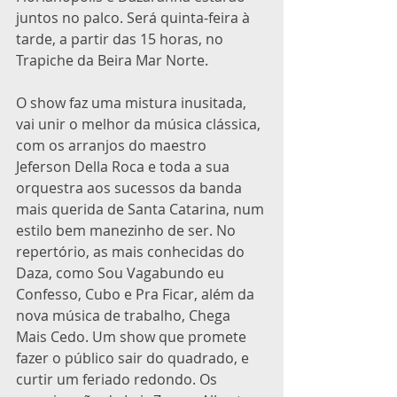
juntos no palco. Será quinta-feira à 
tarde, a partir das 15 horas, no 
Trapiche da Beira Mar Norte.
O show faz uma mistura inusitada, 
vai unir o melhor da música clássica, 
com os arranjos do maestro 
Jeferson Della Roca e toda a sua 
orquestra aos sucessos da banda 
mais querida de Santa Catarina, num 
estilo bem manezinho de ser. No 
repertório, as mais conhecidas do 
Daza, como Sou Vagabundo eu 
Confesso, Cubo e Pra Ficar, além da 
nova música de trabalho, Chega 
Mais Cedo. Um show que promete 
fazer o público sair do quadrado, e 
curtir um feriado redondo. Os 