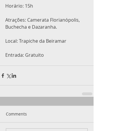
Horário: 15h
Atrações: Camerata Florianópolis, 
Buchecha e Dazaranha.
Local: Trapiche da Beiramar
Entrada: Gratuito
Comments