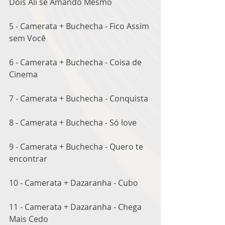
Dois Ali se Amando Mesmo
5 - Camerata + Buchecha - Fico Assim 
sem Você
6 - Camerata + Buchecha - Coisa de 
Cinema
7 - Camerata + Buchecha - Conquista
8 - Camerata + Buchecha - Só love
9 - Camerata + Buchecha - Quero te 
encontrar
10 - Camerata + Dazaranha - Cubo
11 - Camerata + Dazaranha - Chega 
Mais Cedo