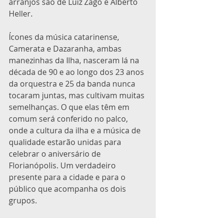
arranjos são de Luiz Zago e Alberto 
Heller.
Ícones da música catarinense, 
Camerata e Dazaranha, ambas 
manezinhas da Ilha, nasceram lá na 
década de 90 e ao longo dos 23 anos 
da orquestra e 25 da banda nunca 
tocaram juntas, mas cultivam muitas 
semelhanças. O que elas têm em 
comum será conferido no palco, 
onde a cultura da ilha e a música de 
qualidade estarão unidas para 
celebrar o aniversário de 
Florianópolis. Um verdadeiro 
presente para a cidade e para o 
público que acompanha os dois 
grupos.