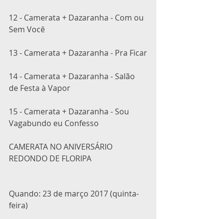
12 - Camerata + Dazaranha - Com ou 
Sem Você
13 - Camerata + Dazaranha - Pra Ficar
14 - Camerata + Dazaranha - Salão 
de Festa à Vapor
15 - Camerata + Dazaranha - Sou 
Vagabundo eu Confesso
CAMERATA NO ANIVERSÁRIO 
REDONDO DE FLORIPA
Quando: 23 de março 2017 (quinta-
feira)