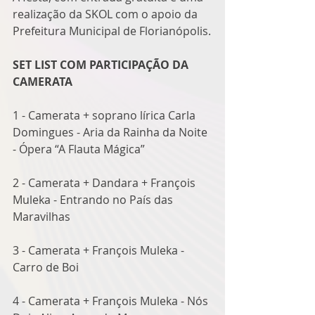
realização da SKOL com o apoio da 
Prefeitura Municipal de Florianópolis.
SET LIST COM PARTICIPAÇÃO DA 
CAMERATA
1 - Camerata + soprano lírica Carla 
Domingues - Aria da Rainha da Noite 
- Ópera “A Flauta Mágica” 
2 - Camerata + Dandara + François 
Muleka - Entrando no País das 
Maravilhas
3 - Camerata + François Muleka - 
Carro de Boi
4 - Camerata + François Muleka - Nós 