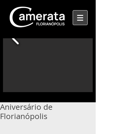
Aniversário de
Florianópolis