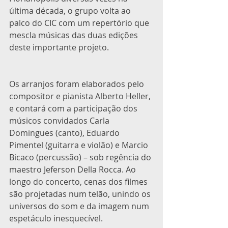
última década, o grupo volta ao 
palco do CIC com um repertório que 
mescla músicas das duas edições 
deste importante projeto.
Os arranjos foram elaborados pelo 
compositor e pianista Alberto Heller, 
e contará com a participação dos 
músicos convidados Carla 
Domingues (canto), Eduardo 
Pimentel (guitarra e violão) e Marcio 
Bicaco (percussão) – sob regência do 
maestro Jeferson Della Rocca. Ao 
longo do concerto, cenas dos filmes 
são projetadas num telão, unindo os 
universos do som e da imagem num 
espetáculo inesquecível. 