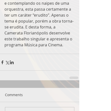
e contemplando os naipes de uma 
orquestra, esta passa certamente a 
ter um caráter “erudito”. Apenas o 
tema é popular, porém a obra torna-
se erudita. E desta forma, a 
Camerata Florianópolis desenvolve 
este trabalho singular e apresenta o 
programa Música para Cinema.
Comments