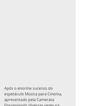
Após o enorme sucesso do 
espetáculo Música para Cinema, 
apresentado pela Camerata 
Florianópolis diversas vezes na 