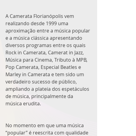
A Camerata Florianópolis vem 
realizando desde 1999 uma 
aproximação entre a música popular 
e a música clássica apresentando 
diversos programas entre os quais 
Rock in Camerata, Camerat in Jazz, 
Música para Cinema, Tributo à MPB, 
Pop Camerata, Especial Beatles e 
Marley in Camerata e tem sido um 
verdadeiro sucesso de público, 
ampliando a plateia dos espetáculos 
de música, principalmente da 
música erudita.
No momento em que uma música 
“popular” é reescrita com qualidade 