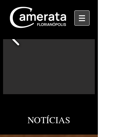
NOTÍCIAS