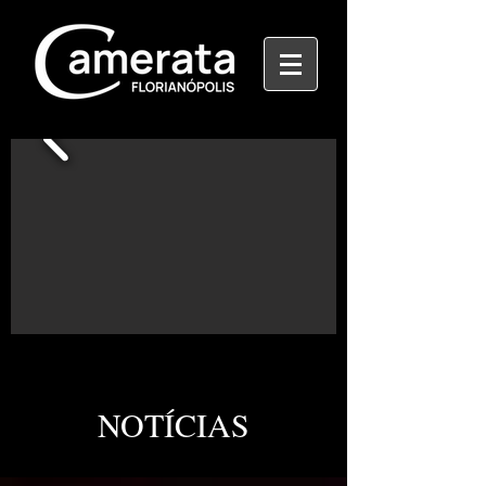
NOTÍCIAS