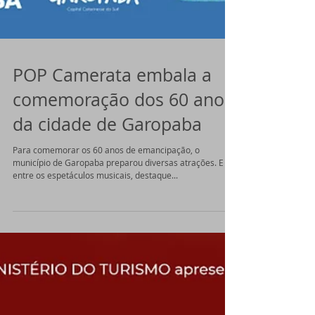
POP Camerata embala a
comemoração dos 60 anos
da cidade de Garopaba
Para comemorar os 60 anos de emancipação, o
município de Garopaba preparou diversas atrações. E
entre os espetáculos musicais, destaque...