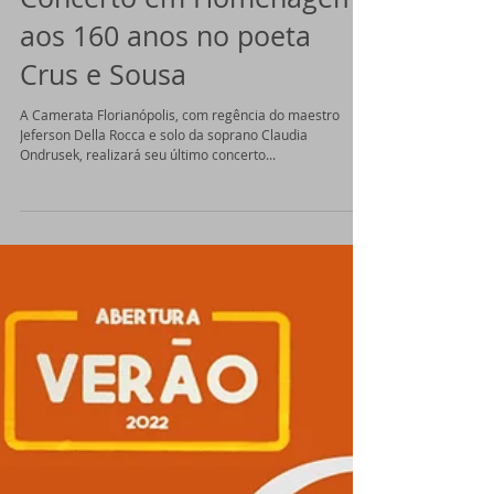
Concerto em Homenagem
aos 160 anos no poeta
Crus e Sousa
A Camerata Florianópolis, com regência do maestro
Jeferson Della Rocca e solo da soprano Claudia
Ondrusek, realizará seu último concerto...