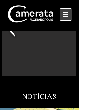
NOTÍCIAS