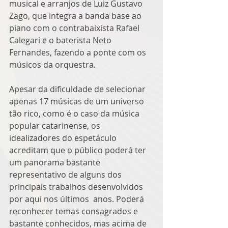
musical e arranjos de Luiz Gustavo 
Zago, que integra a banda base ao 
piano com o contrabaixista Rafael 
Calegari e o baterista Neto 
Fernandes, fazendo a ponte com os 
músicos da orquestra.
Apesar da dificuldade de selecionar 
apenas 17 músicas de um universo 
tão rico, como é o caso da música 
popular catarinense, os 
idealizadores do espetáculo 
acreditam que o público poderá ter 
um panorama bastante 
representativo de alguns dos 
principais trabalhos desenvolvidos 
por aqui nos últimos  anos. Poderá 
reconhecer temas consagrados e 
bastante conhecidos, mas acima de 