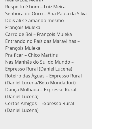
Respeito é bom – Luiz Meira
Senhora do Ouro – Ana Paula da Silva
Dois ali se amando mesmo – 
François Muleka
Carro de Boi – François Muleka
Entrando no País das Maravilhas – 
François Muleka
Pra ficar – Chico Martins
Nas Manhãs do Sul do Mundo – 
Expresso Rural (Daniel Lucena)
Roteiro das Águas – Expresso Rural 
(Daniel Lucena/Beto Mondadori)
Dança Molhada – Expresso Rural 
(Daniel Lucena)
Certos Amigos – Expresso Rural 
(Daniel Lucena)