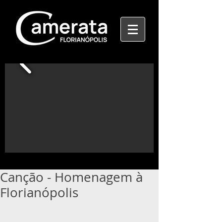
Canção - Homenagem à
Florianópolis