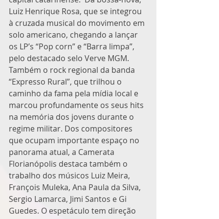
Luiz Henrique Rosa, que se integrou 
à cruzada musical do movimento em 
solo americano, chegando a lançar 
os LP’s “Pop corn” e “Barra limpa”, 
pelo destacado selo Verve MGM. 
Também o rock regional da banda 
“Expresso Rural”, que trilhou o 
caminho da fama pela mídia local e 
marcou profundamente os seus hits 
na memória dos jovens durante o 
regime militar. Dos compositores 
que ocupam importante espaço no 
panorama atual, a Camerata 
Florianópolis destaca também o 
trabalho dos músicos Luiz Meira, 
François Muleka, Ana Paula da Silva, 
Sergio Lamarca, Jimi Santos e Gi 
Guedes. O espetáculo tem direção 