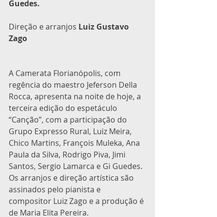
Guedes.
Direção e arranjos 
Luiz Gustavo 
Zago
A Camerata Florianópolis, com 
regência do maestro Jeferson Della 
Rocca, apresenta na noite de hoje, a 
terceira edição do espetáculo 
“Canção”, com a participação do 
Grupo Expresso Rural, Luiz Meira, 
Chico Martins, François Muleka, Ana 
Paula da Silva, Rodrigo Piva, Jimi 
Santos, Sergio Lamarca e Gi Guedes. 
Os arranjos e direção artística são 
assinados pelo pianista e 
compositor Luiz Zago e a produção é 
de Maria Elita Pereira.