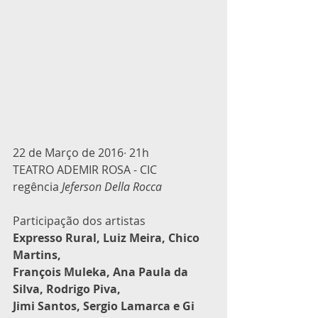
22 de Março de 2016∙ 21h
TEATRO ADEMIR ROSA - CIC
regência
 Jeferson Della Rocca
Participação dos artistas
Expresso Rural, Luiz Meira, Chico 
Martins,
François Muleka, Ana Paula da 
Silva, Rodrigo Piva, 
Jimi Santos, Sergio Lamarca e Gi 