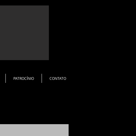
PATROCÍNIO
CONTATO