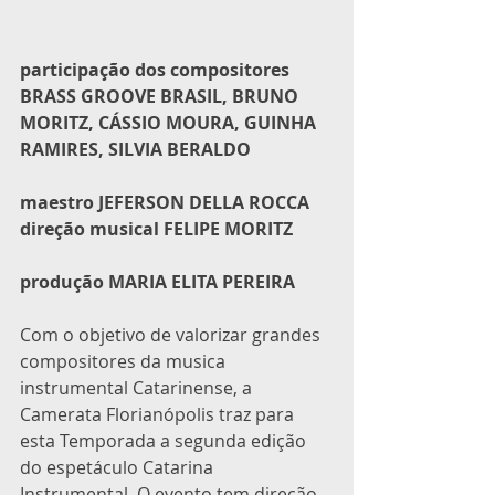
participação dos compositores 
BRASS GROOVE BRASIL, BRUNO 
MORITZ, CÁSSIO MOURA, GUINHA 
RAMIRES, SILVIA BERALDO
maestro JEFERSON DELLA ROCCA
direção musical FELIPE MORITZ
produção MARIA ELITA PEREIRA
Com o objetivo de valorizar grandes 
compositores da musica 
instrumental Catarinense, a 
Camerata Florianópolis traz para 
esta Temporada a segunda edição 
do espetáculo Catarina 
Instrumental. O evento tem direção 