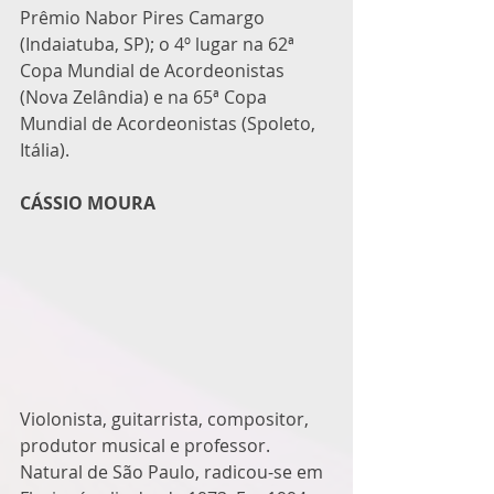
Prêmio Nabor Pires Camargo 
(Indaiatuba, SP); o 4º lugar na 62ª 
Copa Mundial de Acordeonistas 
(Nova Zelândia) e na 65ª Copa 
Mundial de Acordeonistas (Spoleto, 
Itália).
CÁSSIO MOURA
Violonista, guitarrista, compositor, 
produtor musical e professor. 
Natural de São Paulo, radicou-se em 