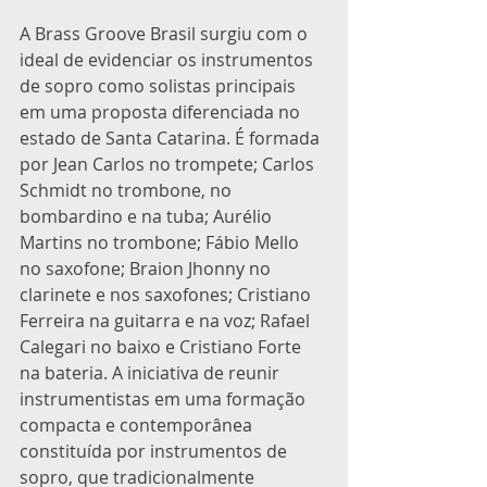
A Brass Groove Brasil surgiu com o 
ideal de evidenciar os instrumentos 
de sopro como solistas principais 
em uma proposta diferenciada no 
estado de Santa Catarina. É formada 
por Jean Carlos no trompete; Carlos 
Schmidt no trombone, no 
bombardino e na tuba; Aurélio 
Martins no trombone; Fábio Mello 
no saxofone; Braion Jhonny no 
clarinete e nos saxofones; Cristiano 
Ferreira na guitarra e na voz; Rafael 
Calegari no baixo e Cristiano Forte 
na bateria. A iniciativa de reunir 
instrumentistas em uma formação 
compacta e contemporânea 
constituída por instrumentos de 
sopro, que tradicionalmente 