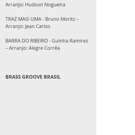
Arranjo: Hudson Nogueira
TRAZ MAIS UMA - Bruno Moritz – 
Arranjo: Jean Carlos
BARRA DO RIBEIRO - Guinha Ramirez 
– Arranjo: Alegre Corrêa
BRASS GROOVE BRASIL