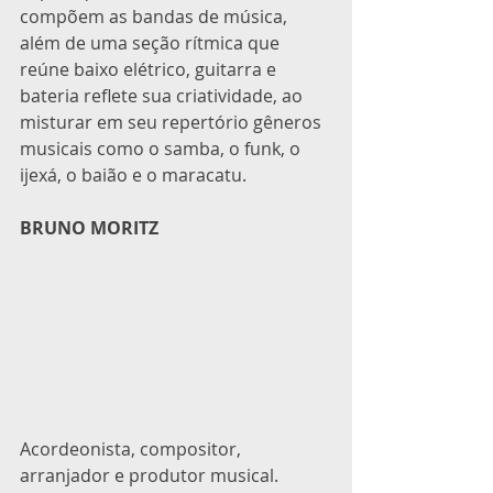
compõem as bandas de música, 
além de uma seção rítmica que 
reúne baixo elétrico, guitarra e 
bateria reflete sua criatividade, ao 
misturar em seu repertório gêneros 
musicais como o samba, o funk, o 
ijexá, o baião e o maracatu.
BRUNO MORITZ
Acordeonista, compositor, 
arranjador e produtor musical. 