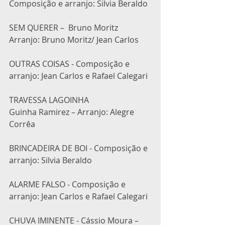
Composição e arranjo: Silvia Beraldo
SEM QUERER –  Bruno Moritz  
Arranjo: Bruno Moritz/ Jean Carlos
OUTRAS COISAS - Composição e 
arranjo: Jean Carlos e Rafael Calegari
TRAVESSA LAGOINHA            
Guinha Ramirez – Arranjo: Alegre 
Corrêa
BRINCADEIRA DE BOI - Composição e 
arranjo: Silvia Beraldo
ALARME FALSO - Composição e 
arranjo: Jean Carlos e Rafael Calegari
CHUVA IMINENTE - Cássio Moura – 