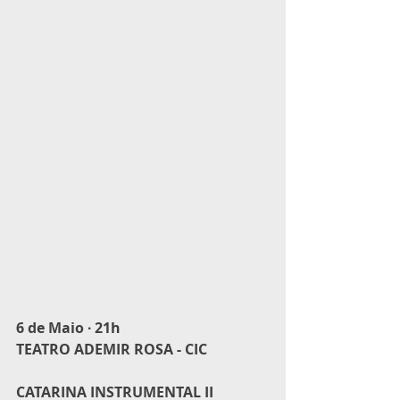
6 de Maio ∙ 21h
TEATRO ADEMIR ROSA - CIC
CATARINA INSTRUMENTAL II