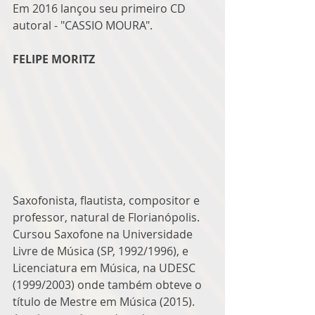
Em 2016 lançou seu primeiro CD 
autoral - "CASSIO MOURA".
FELIPE MORITZ
Saxofonista, flautista, compositor e 
professor, natural de Florianópolis. 
Cursou Saxofone na Universidade 
Livre de Música (SP, 1992/1996), e 
Licenciatura em Música, na UDESC 
(1999/2003) onde também obteve o 
título de Mestre em Música (2015). 