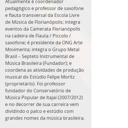
Atualmente é coordenador 
pedagógico e professor de saxofone 
e flauta transversal da Escola Livre 
de Música de Florianópolis; integra 
eventos da Camerata Florianópolis 
na cadeira de Flauta / Piccolo / 
saxofone; é presidente da ONG Arte 
Movimenta; integra o Grupo Metal 
Brasil – Septeto Instrumental de 
Música Brasileira (Fundador); e 
coordena as atividades de produção 
musical do Estúdio Felipe Moritz 
(proprietário). Foi professor 
fundador do Conservatório de 
Música Popular de Itajaí (2007/2012) 
e no decorrer de sua carreira vem 
dividindo o palco e estúdio com 
grandes nomes da música brasileira. 