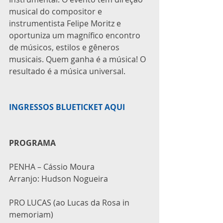
musical do compositor e 
instrumentista Felipe Moritz e 
oportuniza um magnífico encontro 
de músicos, estilos e gêneros 
musicais. Quem ganha é a música! O 
resultado é a música universal.
INGRESSOS BLUETICKET AQUI
PROGRAMA
PENHA – Cássio Moura
Arranjo: Hudson Nogueira
PRO LUCAS (ao Lucas da Rosa in 
memoriam)  