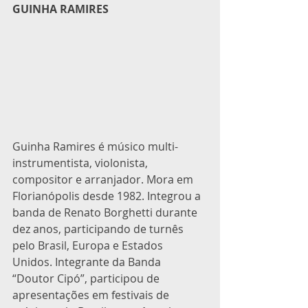
GUINHA RAMIRES
Guinha Ramires é músico multi-
instrumentista, violonista, 
compositor e arranjador. Mora em 
Florianópolis desde 1982. Integrou a 
banda de Renato Borghetti durante 
dez anos, participando de turnês 
pelo Brasil, Europa e Estados 
Unidos. Integrante da Banda 
“Doutor Cipó”, participou de 
apresentações em festivais de 