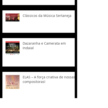
Clássicos da Música Sertaneja
Dazaranha e Camerata em
Indaial
ELAS – A força criativa de nossas
compositoras!