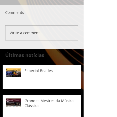
Comments
Write a comment...
Últimas notícias
Especial Beatles
Grandes Mestres da Música
Clássica