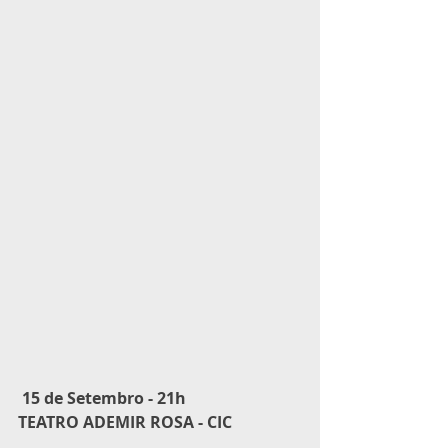
 15 de Setembro - 21h
TEATRO ADEMIR ROSA - CIC