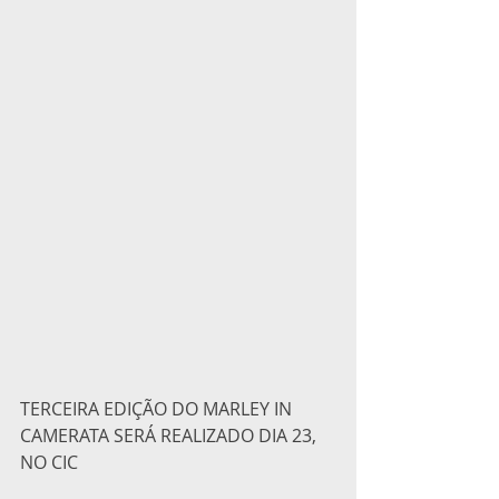
TERCEIRA EDIÇÃO DO MARLEY IN 
CAMERATA SERÁ REALIZADO DIA 23, 
NO CIC