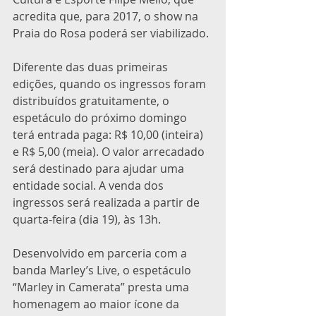
acredita que, para 2017, o show na 
Praia do Rosa poderá ser viabilizado.
Diferente das duas primeiras 
edições, quando os ingressos foram 
distribuídos gratuitamente, o 
espetáculo do próximo domingo 
terá entrada paga: R$ 10,00 (inteira) 
e R$ 5,00 (meia). O valor arrecadado 
será destinado para ajudar uma 
entidade social. A venda dos 
ingressos será realizada a partir de 
quarta-feira (dia 19), às 13h.
Desenvolvido em parceria com a 
banda Marley’s Live, o espetáculo 
“Marley in Camerata” presta uma 
homenagem ao maior ícone da 