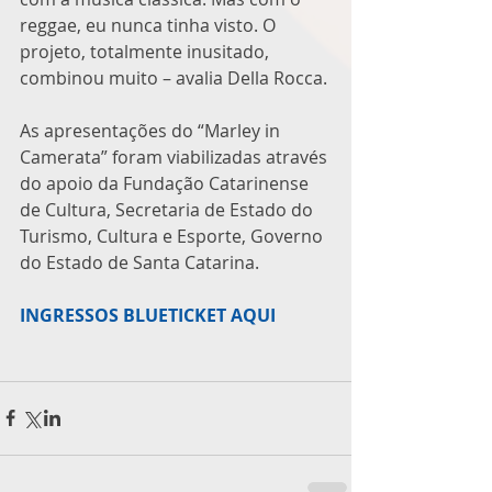
reggae, eu nunca tinha visto. O 
projeto, totalmente inusitado, 
combinou muito – avalia Della Rocca.
As apresentações do “Marley in 
Camerata” foram viabilizadas através 
do apoio da Fundação Catarinense 
de Cultura, Secretaria de Estado do 
Turismo, Cultura e Esporte, Governo 
do Estado de Santa Catarina.
INGRESSOS BLUETICKET AQUI