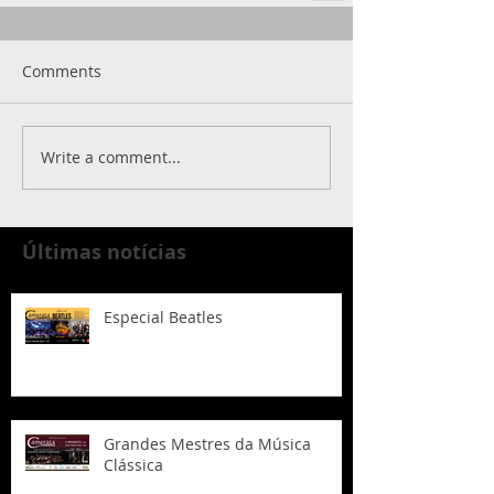
Comments
Write a comment...
Últimas notícias
Especial Beatles
Grandes Mestres da Música
Clássica