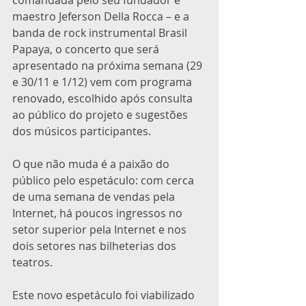
maestro Jeferson Della Rocca – e a 
banda de rock instrumental Brasil 
Papaya, o concerto que será 
apresentado na próxima semana (29 
e 30/11 e 1/12) vem com programa 
renovado, escolhido após consulta 
ao público do projeto e sugestões 
dos músicos participantes.
O que não muda é a paixão do 
público pelo espetáculo: com cerca 
de uma semana de vendas pela 
Internet, há poucos ingressos no 
setor superior pela Internet e nos 
dois setores nas bilheterias dos 
teatros.
Este novo espetáculo foi viabilizado 