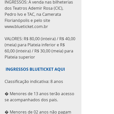
INGRESSOS: À venda nas bilheterias 
dos Teatros Ademir Rosa (CIC), 
Pedro Ivo e TAC, na Camerata 
Florianópolis e pelo site 
www.blueticket.com.br
VALORES: R$ 80,00 (inteira) / R$ 40,00 
(meia) para Plateia inferior e R$ 
60,00 (inteira) / R$ 30,00 (meia) para 
Plateia superior
 INGRESSOS BLUETICKET AQUI
Classificação indicativa: 8 anos
� Menores de 13 anos terão acesso 
se acompanhados dos pais.
� Menores de 02 anos não pagam 