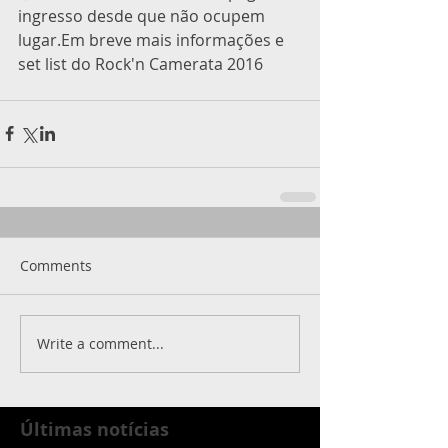
ingresso desde que não ocupem 
lugar.Em breve mais informações e 
set list do Rock'n Camerata 2016
Comments
Write a comment...
Últimas notícias