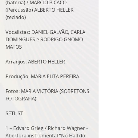
(bateria) / MARCIO BICACO 
(Percussão) ALBERTO HELLER 
(teclado)
Vocalistas: DANIEL GALVÃO, CARLA 
DOMINGUES e RODRIGO GNOMO 
MATOS
Arranjos: ABERTO HELLER
Produção: MARIA ELITA PEREIRA
Fotos: MARIA VICTÓRIA (SOBRETONS 
FOTOGRAFIA)
SETLIST
1 – Edvard Grieg / Richard Wagner - 
Abertura instrumental “No Hall do 