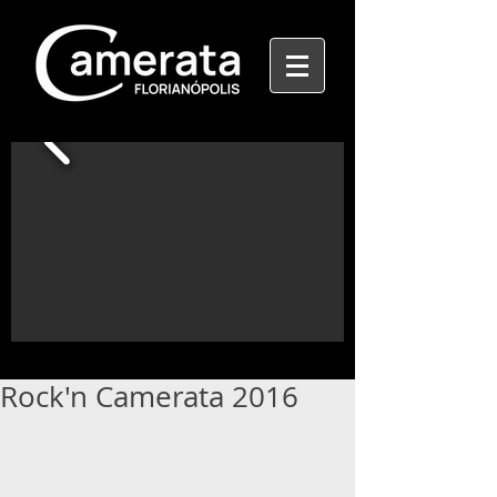
Rock'n Camerata 2016