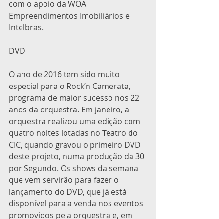
com o apoio da WOA 
Empreendimentos Imobiliários e 
Intelbras.
DVD
O ano de 2016 tem sido muito 
especial para o Rock’n Camerata, 
programa de maior sucesso nos 22 
anos da orquestra. Em janeiro, a 
orquestra realizou uma edição com 
quatro noites lotadas no Teatro do 
CIC, quando gravou o primeiro DVD 
deste projeto, numa produção da 30 
por Segundo. Os shows da semana 
que vem servirão para fazer o 
lançamento do DVD, que já está 
disponível para a venda nos eventos 
promovidos pela orquestra e, em 