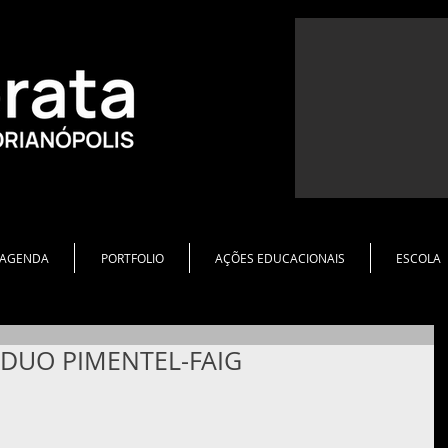
AGENDA
PORTFOLIO
AÇÕES EDUCACIONAIS
ESCOLA
- DUO PIMENTEL-FAIG