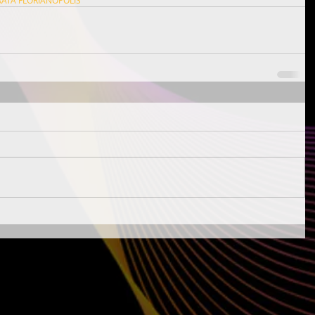
ATA FLORIANÓPOLIS