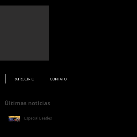
PATROCÍNIO
CONTATO
Últimas notícias
Especial Beatles