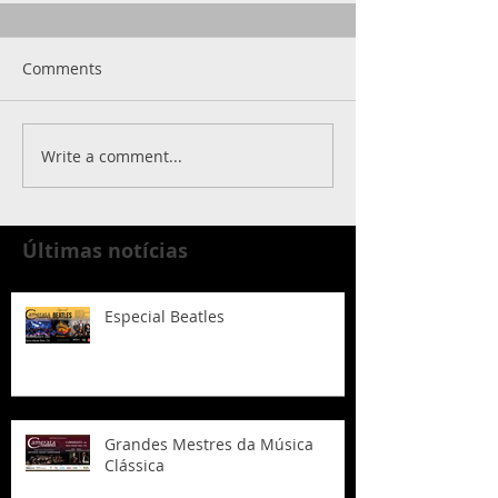
Comments
Write a comment...
Últimas notícias
Especial Beatles
Grandes Mestres da Música
Clássica