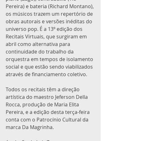
Pereira) e bateria (Richard Montano), 
os músicos trazem um repertório de 
obras autorais e versões inéditas do 
universo pop. É a 13º edição dos 
Recitais Virtuais, que surgiram em 
abril como alternativa para 
continuidade do trabalho da 
orquestra em tempos de isolamento 
social e que estão sendo viabilizados 
através de financiamento coletivo. 
Todos os recitais têm a direção 
artística do maestro Jeferson Della 
Rocca, produção de Maria Elita 
Pereira, e a edição desta terça-feira 
conta com o Patrocínio Cultural da 
marca Da Magrinha.