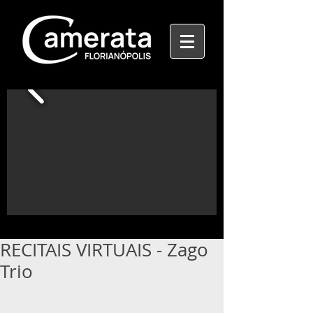
RECITAIS VIRTUAIS - Zago
Trio