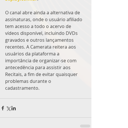
O canal abre ainda a alternativa de 
assinaturas, onde o usuário afiliado 
tem acesso a todo o acervo de 
vídeos disponível, incluindo DVDs 
gravados e outros lançamentos 
recentes. A Camerata reitera aos 
usuários da plataforma a 
importância de organizar-se com 
antecedência para assistir aos 
Recitais, a fim de evitar quaisquer 
problemas durante o 
cadastramento.