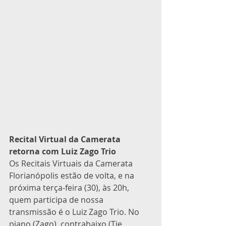
Recital Virtual da Camerata 
retorna com Luiz Zago Trio
Os Recitais Virtuais da Camerata 
Florianópolis estão de volta, e na 
próxima terça-feira (30), às 20h, 
quem participa de nossa 
transmissão é o Luiz Zago Trio. No 
piano (Zago), contrabaixo (Tie 