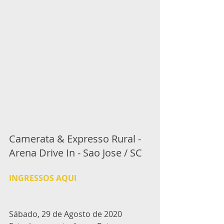
Camerata & Expresso Rural - 
Arena Drive In - Sao Jose / SC
INGRESSOS AQUI
Sábado, 29 de Agosto de 2020