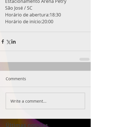
Estacionamento Arena Petry
São José / SC
Horário de abertura:18:30
Horário de início:20:00
Comments
Write a comment...
Últimas notícias