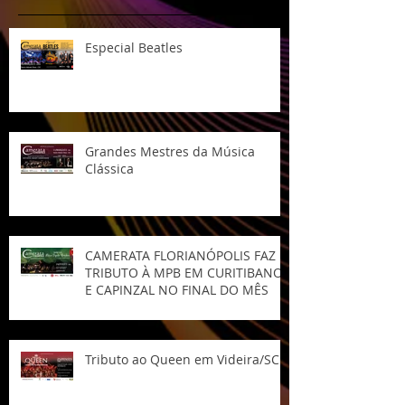
Especial Beatles
Grandes Mestres da Música
Clássica
CAMERATA FLORIANÓPOLIS FAZ
TRIBUTO À MPB EM CURITIBANOS
E CAPINZAL NO FINAL DO MÊS
Tributo ao Queen em Videira/SC