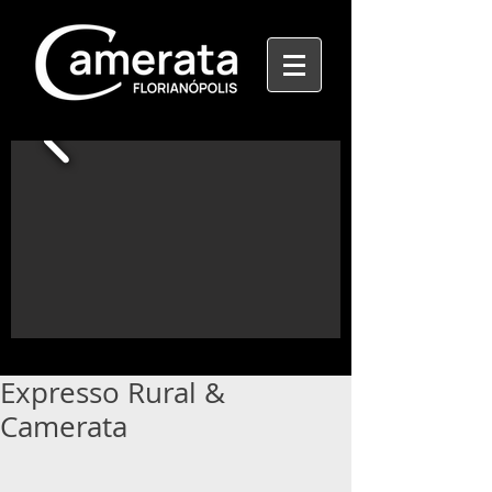
Expresso Rural &
Camerata