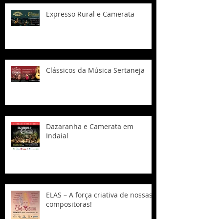
Expresso Rural e Camerata
Clássicos da Música Sertaneja
Dazaranha e Camerata em
Indaial
ELAS – A força criativa de nossas
compositoras!