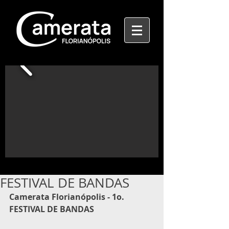
FESTIVAL DE BANDAS
Camerata Florianópolis - 1o. 
FESTIVAL DE BANDAS