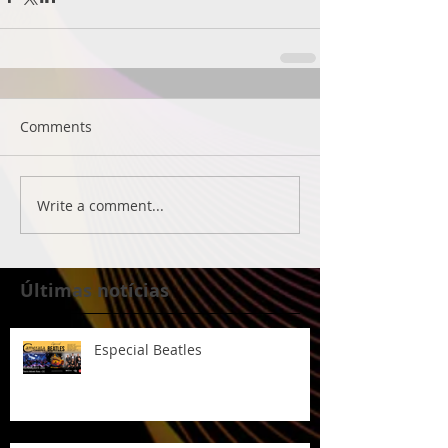
Comments
Write a comment...
Últimas notícias
Especial Beatles