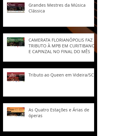
Grandes Mestres da Música
Clássica
CAMERATA FLORIANÓPOLIS FAZ
TRIBUTO À MPB EM CURITIBANOS
E CAPINZAL NO FINAL DO MÊS
Tributo ao Queen em Videira/SC
As Quatro Estações e Árias de
óperas