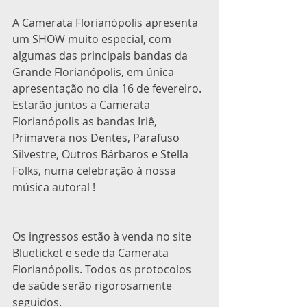
A Camerata Florianópolis apresenta 
um SHOW muito especial, com 
algumas das principais bandas da 
Grande Florianópolis, em única 
apresentação no dia 16 de fevereiro.
Estarão juntos a Camerata 
Florianópolis as bandas Iriê, 
Primavera nos Dentes, Parafuso 
Silvestre, Outros Bárbaros e Stella 
Folks, numa celebração à nossa 
música autoral !
Os ingressos estão à venda no site 
Blueticket e sede da Camerata 
Florianópolis. Todos os protocolos 
de saúde serão rigorosamente 
seguidos.