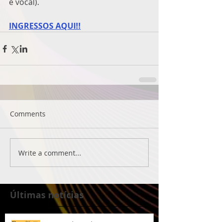
e vocal).
INGRESSOS AQUI!!
Comments
Write a comment...
Últimas notícias