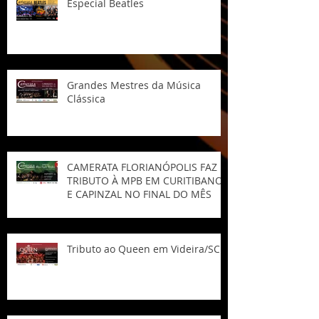
Especial Beatles
Grandes Mestres da Música
Clássica
CAMERATA FLORIANÓPOLIS FAZ
TRIBUTO À MPB EM CURITIBANOS
E CAPINZAL NO FINAL DO MÊS
Tributo ao Queen em Videira/SC