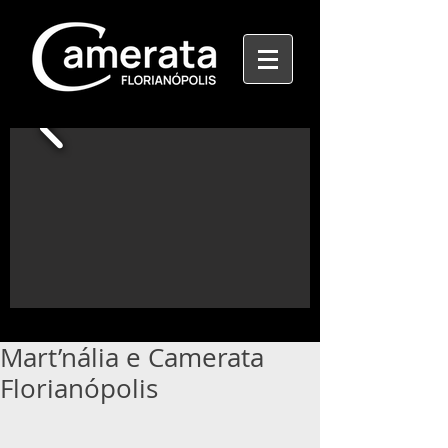
Mart’nália e Camerata
Florianópolis