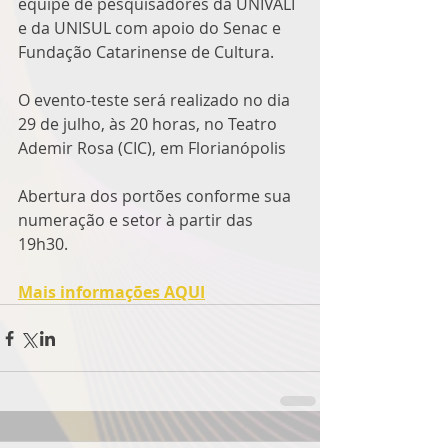
equipe de pesquisadores da UNIVALI 
e da UNISUL com apoio do Senac e 
Fundação Catarinense de Cultura.
O evento-teste será realizado no dia 
29 de julho, às 20 horas, no Teatro 
Ademir Rosa (CIC), em Florianópolis
Abertura dos portões conforme sua 
numeração e setor à partir das 
19h30.
Mais informações AQUI