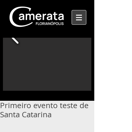
Primeiro evento teste de
Santa Catarina