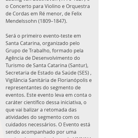
o Concerto para Violino e Orquestra 
de Cordas em Ré menor, de Felix 
Mendelssohn (1809–1847).
Será o primeiro evento-teste em 
Santa Catarina, organizado pelo 
Grupo de Trabalho, formado pela 
Agência de Desenvolvimento do 
Turismo de Santa Catarina (Santur), 
Secretaria de Estado da Saúde (SES) , 
Vigilância Sanitária de Florianópolis e 
representantes do segmento de 
eventos. Este evento leva em conta o 
caráter científico dessa iniciativa, o 
que vai balizar a retomada das 
atividades do segmento com os 
cuidados necessários. O Evento está 
sendo acompanhado por uma 