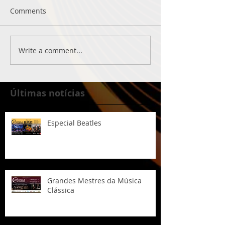
Comments
Write a comment...
Últimas notícias
Especial Beatles
Grandes Mestres da Música
Clássica